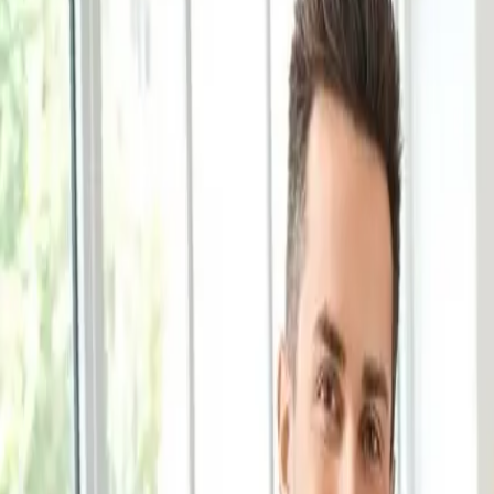
+49 30 555 74 919