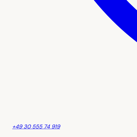
+49 30 555 74 919